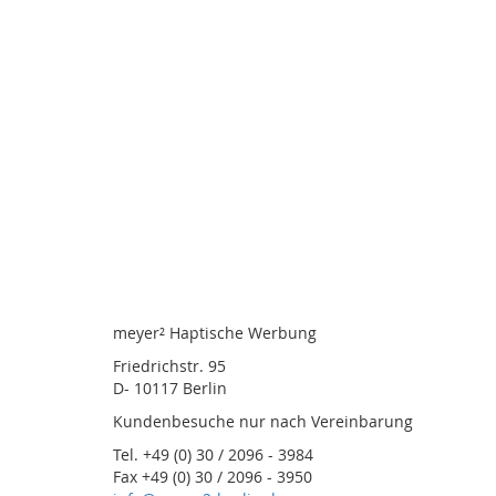
meyer² Haptische Werbung
Friedrichstr. 95
D- 10117 Berlin
Kundenbesuche nur nach Vereinbarung
Tel. +49 (0) 30 / 2096 - 3984
Fax +49 (0) 30 / 2096 - 3950