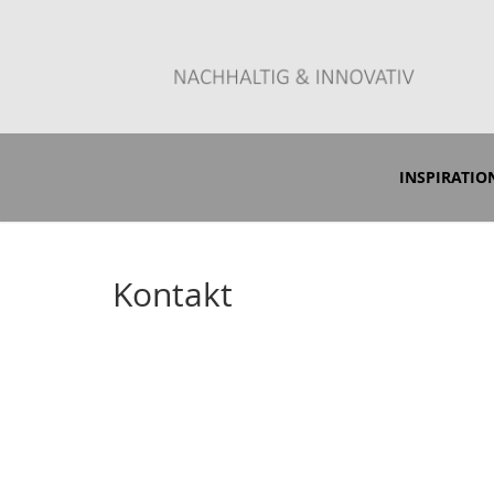
Zum Anfrageshop
INSPIRATI
Kontakt