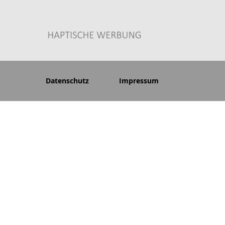
Datenschutz
Impressum